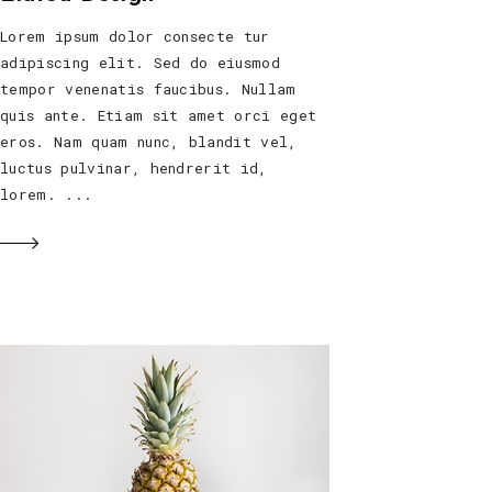
Lorem ipsum dolor consecte tur
adipiscing elit. Sed do eiusmod
tempor venenatis faucibus. Nullam
quis ante. Etiam sit amet orci eget
eros. Nam quam nunc, blandit vel,
luctus pulvinar, hendrerit id,
lorem.