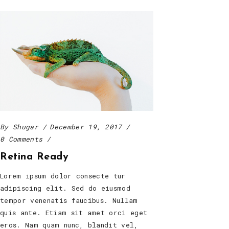
By
Shugar
December 19, 2017
0 Comments
Retina Ready
Lorem ipsum dolor consecte tur
adipiscing elit. Sed do eiusmod
tempor venenatis faucibus. Nullam
quis ante. Etiam sit amet orci eget
eros. Nam quam nunc, blandit vel,