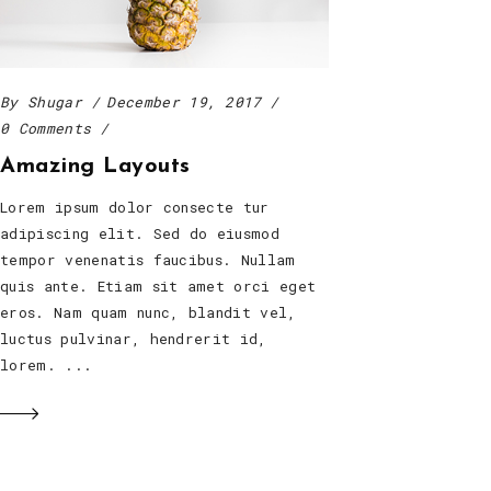
By
Shugar
December 19, 2017
0 Comments
Amazing Layouts
Lorem ipsum dolor consecte tur
adipiscing elit. Sed do eiusmod
tempor venenatis faucibus. Nullam
quis ante. Etiam sit amet orci eget
eros. Nam quam nunc, blandit vel,
luctus pulvinar, hendrerit id,
lorem.