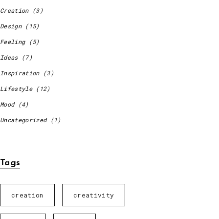
Creation
(3)
Design
(15)
Feeling
(5)
Ideas
(7)
Inspiration
(3)
Lifestyle
(12)
Mood
(4)
Uncategorized
(1)
Tags
creation
creativity