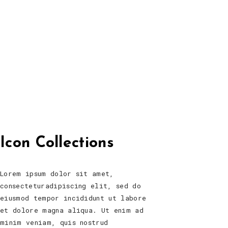
Icon Collections
Lorem ipsum dolor sit amet,
consecteturadipiscing elit, sed do
eiusmod tempor incididunt ut labore
et dolore magna aliqua. Ut enim ad
minim veniam, quis nostrud