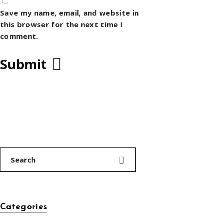
Save my name, email, and website in
this browser for the next time I
comment.
Search
for:
Categories