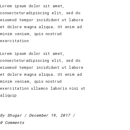
Lorem ipsum dolor sit amet,
consecteturadipiscing elit, sed do
eiusmod tempor incididunt ut labore
et dolore magna aliqua. Ut enim ad
minim veniam, quis nostrud
exercitation
Lorem ipsum dolor sit amet,
consecteturadipiscing elit, sed do
eiusmod tempor incididunt ut labore
et dolore magna aliqua. Ut enim ad
minim veniam, quis nostrud
exercitation ullamco laboris nisi ut
aliquip
By
Shugar
December 19, 2017
0 Comments