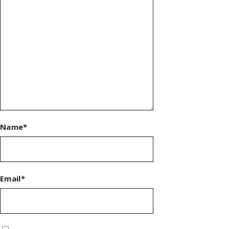
Name*
Email*