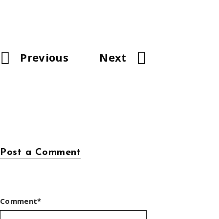
Previous
Next
Post a Comment
Comment*