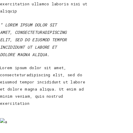
exercitation ullamco laboris nisi ut
aliquip
LOREM IPSUM DOLOR SIT
AMET, CONSECTETURADIPISCING
ELIT, SED DO EIUSMOD TEMPOR
INCIDIDUNT UT LABORE ET
DOLORE MAGNA ALIQUA.
Lorem ipsum dolor sit amet,
consecteturadipiscing elit, sed do
eiusmod tempor incididunt ut labore
et dolore magna aliqua. Ut enim ad
minim veniam, quis nostrud
exercitation