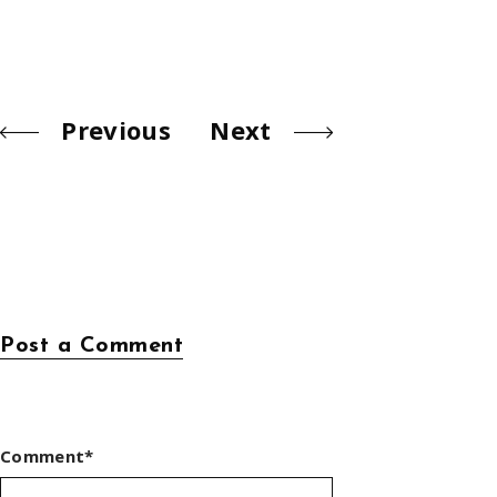
Previous
Next
Post a Comment
Comment*