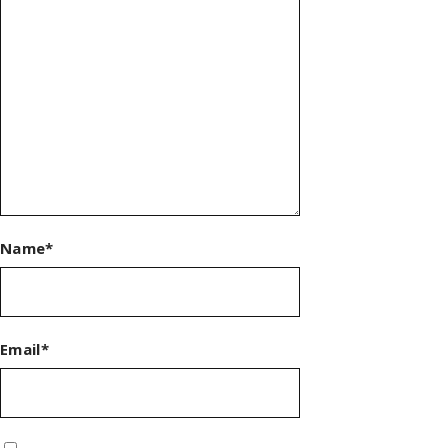
Name*
Email*