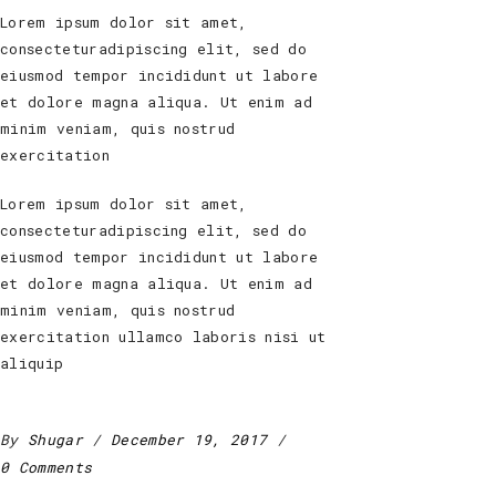
Lorem ipsum dolor sit amet,
consecteturadipiscing elit, sed do
eiusmod tempor incididunt ut labore
et dolore magna aliqua. Ut enim ad
minim veniam, quis nostrud
exercitation
Lorem ipsum dolor sit amet,
consecteturadipiscing elit, sed do
eiusmod tempor incididunt ut labore
et dolore magna aliqua. Ut enim ad
minim veniam, quis nostrud
exercitation ullamco laboris nisi ut
aliquip
By
Shugar
December 19, 2017
0 Comments