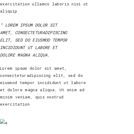
exercitation ullamco laboris nisi ut
aliquip
LOREM IPSUM DOLOR SIT
AMET, CONSECTETURADIPISCING
ELIT, SED DO EIUSMOD TEMPOR
INCIDIDUNT UT LABORE ET
DOLORE MAGNA ALIQUA.
Lorem ipsum dolor sit amet,
consecteturadipiscing elit, sed do
eiusmod tempor incididunt ut labore
et dolore magna aliqua. Ut enim ad
minim veniam, quis nostrud
exercitation