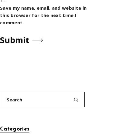
Save my name, email, and website in
this browser for the next time I
comment.
Search
for:
Categories