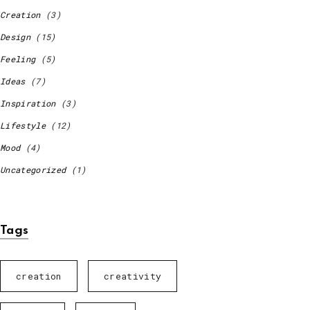
Creation
(3)
Design
(15)
Feeling
(5)
Ideas
(7)
Inspiration
(3)
Lifestyle
(12)
Mood
(4)
Uncategorized
(1)
Tags
creation
creativity