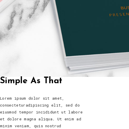
Simple As That
Lorem ipsum dolor sit amet,
consecteturadipiscing elit, sed do
eiusmod tempor incididunt ut labore
et dolore magna aliqua. Ut enim ad
minim veniam, quis nostrud