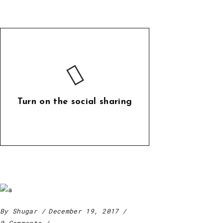
Turn on the social sharing
By
Shugar
December 19, 2017