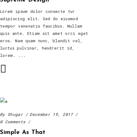
Lorem ipsum dolor consecte tur
adipiscing elit. Sed do eiusmod
tempor venenatis faucibus. Nullam
quis ante. Etiam sit amet orci eget
eros. Nam quam nunc, blandit vel,
luctus pulvinar, hendrerit id,
lorem.
By
Shugar
December 19, 2017
0 Comments
Simple As That