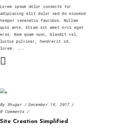
Lorem ipsum dolor consecte tur
adipiscing elit dolor sed do eiusmod
tempor venenatis faucibus. Nullam
quis ante. Etiam sit amet orci eget
eros. Nam quam nunc, blandit vel,
luctus pulvinar, hendrerit id,
lorem.
By
Shugar
December 19, 2017
0 Comments
Site Creation Simplified