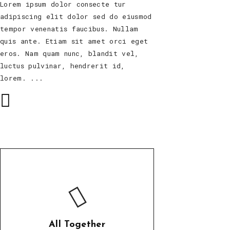
Lorem ipsum dolor consecte tur
adipiscing elit dolor sed do eiusmod
tempor venenatis faucibus. Nullam
quis ante. Etiam sit amet orci eget
eros. Nam quam nunc, blandit vel,
luctus pulvinar, hendrerit id,
lorem.
All Together